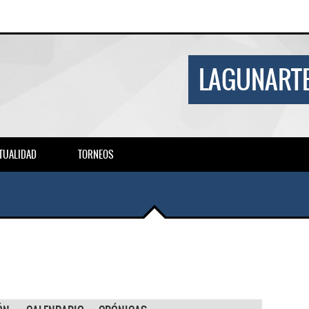
LAGUNARTE
TUALIDAD
TORNEOS