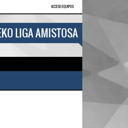
ACCESO EQUIPOS
KO LIGA AMISTOSA