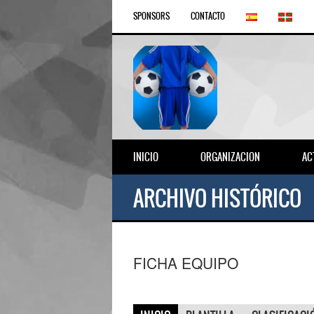
SPONSORS
CONTACTO
INICIO
ORGANIZACION
AC
ARCHIVO HISTÓRICO
FICHA EQUIPO