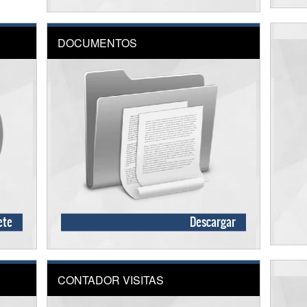
DOCUMENTOS
ete
Descargar
CONTADOR VISITAS