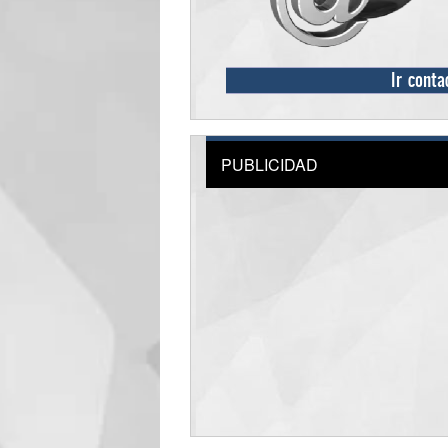
Ir conta
PUBLICIDAD