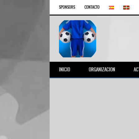
SPONSORS
CONTACTO
INICIO
ORGANIZACION
AC