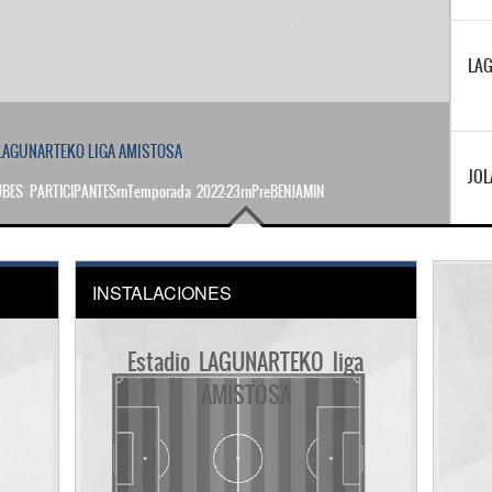
LAG
JOL
BENJAMIN
INSTALACIONES
Estadio LAGUNARTEKO liga
AMISTOSA