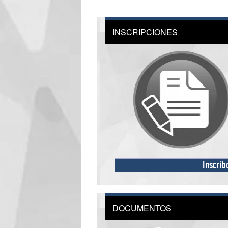
INSCRIPCIONES
Inscríb
DOCUMENTOS