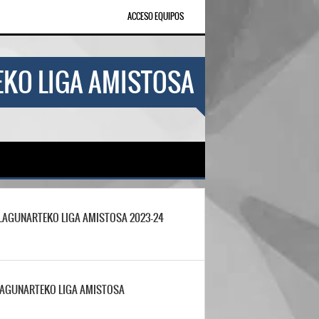
ACCESO EQUIPOS
KO LIGA AMISTOSA
 LAGUNARTEKO LIGA AMISTOSA 2023-24
LAGUNARTEKO LIGA AMISTOSA