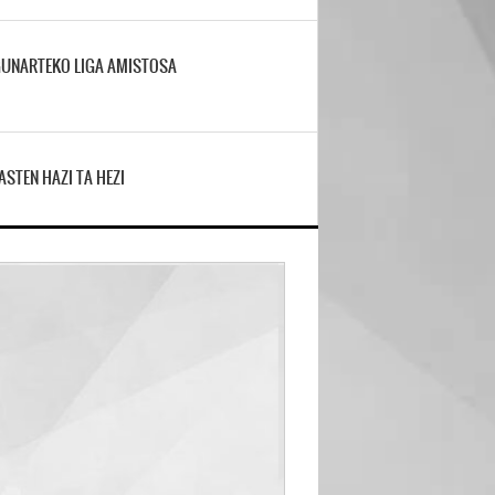
UNARTEKO LIGA AMISTOSA
ASTEN HAZI TA HEZI